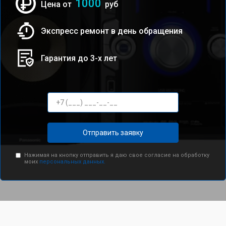
1000
Цена от
руб
Экспресс ремонт в день обращения
Гарантия до 3-х лет
Отправить заявку
Нажимая на кнопку отправить я даю свое согласие на обработку
моих
персональных данных.