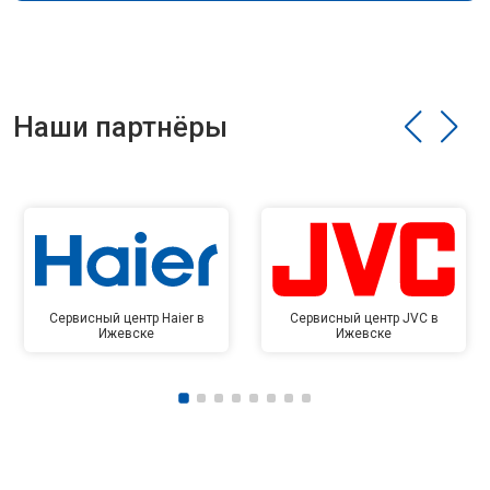
Наши партнёры
Сервисный центр Haier в
Сервисный центр JVC в
Ижевске
Ижевске