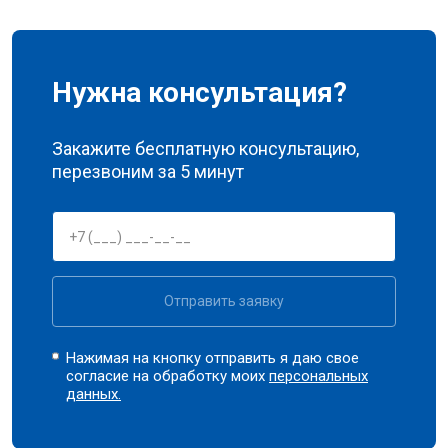
Нужна консультация?
Закажите бесплатную консультацию,
перезвоним за 5 минут
Отправить заявку
Нажимая на кнопку отправить я даю свое
согласие на обработку моих
персональных
данных.