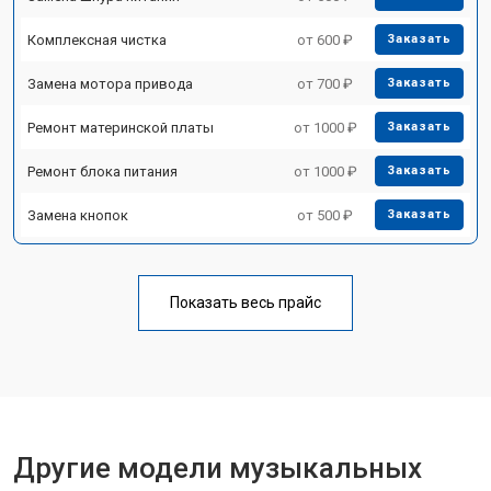
Комплексная чистка
от 600 ₽
Заказать
Замена мотора привода
от 700 ₽
Заказать
Ремонт материнской платы
от 1000 ₽
Заказать
Ремонт блока питания
от 1000 ₽
Заказать
Замена кнопок
от 500 ₽
Заказать
Показать весь прайс
Другие модели музыкальных