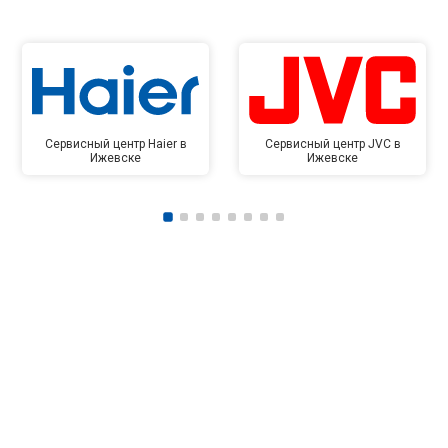
Сервисный центр Haier в
Сервисный центр JVC в
Ижевске
Ижевске