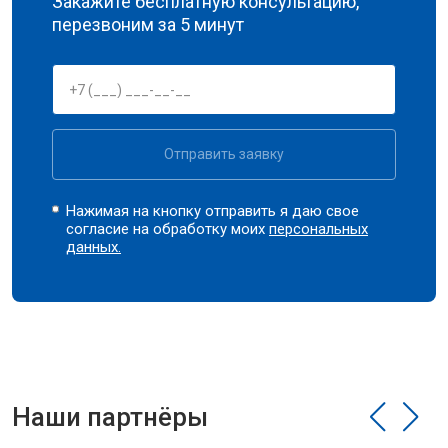
Закажите бесплатную консультацию,
перезвоним за 5 минут
Отправить заявку
Нажимая на кнопку отправить я даю свое
согласие на обработку моих
персональных
данных.
Наши партнёры