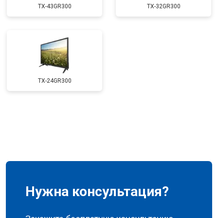
TX-43GR300
TX-32GR300
TX-24GR300
Нужна консультация?