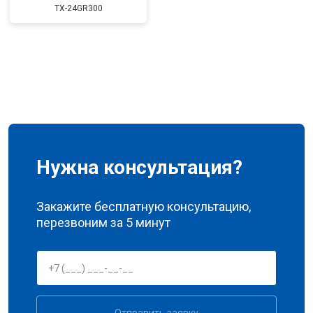
TX-24GR300
Нужна консультация?
Закажите бесплатную консультацию,
перезвоним за 5 минут