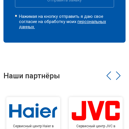
Отправить заявку
Нажимая на кнопку отправить я даю свое
согласие на обработку моих
персональных
данных.
Наши партнёры
Сервисный центр Haier в
Сервисный центр JVC в