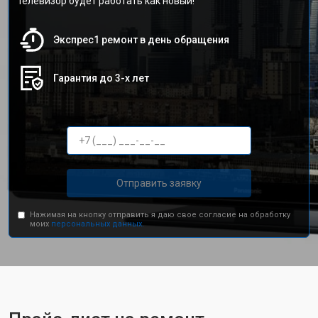
телевизор будет работать как новый!
Экспрес1 ремонт в день обращения
Гарантия до 3-х лет
Отправить заявку
Нажимая на кнопку отправить я даю свое согласие на обработку
моих
персональных данных.