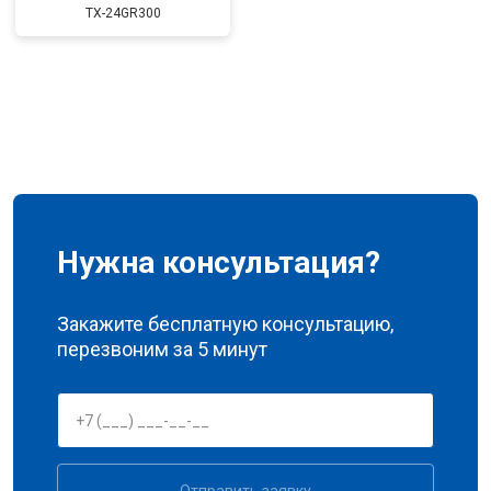
TX-24GR300
Нужна консультация?
Закажите бесплатную консультацию,
перезвоним за 5 минут