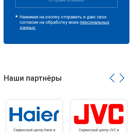
Отправить заявку
Нажимая на кнопку отправить я даю свое
согласие на обработку моих
персональных
данных.
Наши партнёры
Сервисный центр Haier в
Сервисный центр JVC в