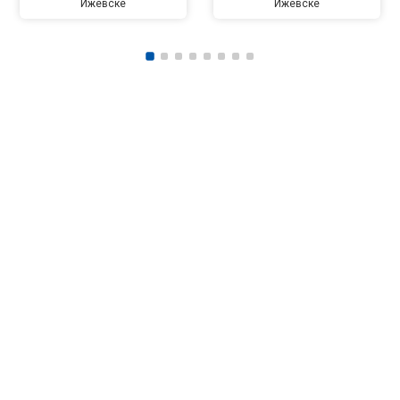
Ижевске
Ижевске